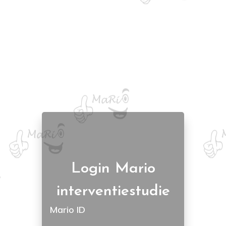
Login Mario
interventiestudie
Mario ID