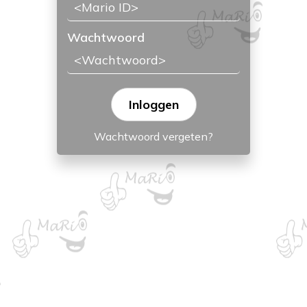
Wachtwoord
Wachtwoord vergeten?